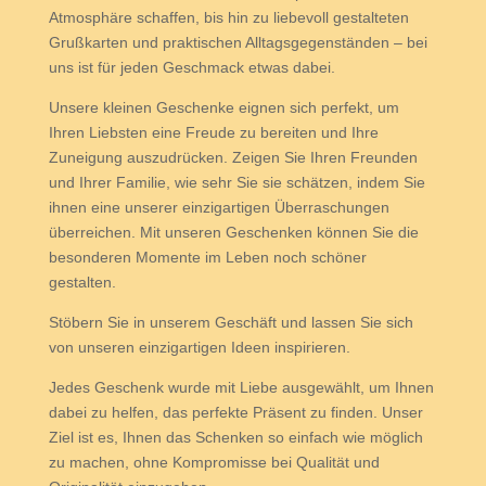
Atmosphäre schaffen, bis hin zu liebevoll gestalteten
Grußkarten und praktischen Alltagsgegenständen – bei
uns ist für jeden Geschmack etwas dabei.
Unsere kleinen Geschenke eignen sich perfekt, um
Ihren Liebsten eine Freude zu bereiten und Ihre
Zuneigung auszudrücken. Zeigen Sie Ihren Freunden
und Ihrer Familie, wie sehr Sie sie schätzen, indem Sie
ihnen eine unserer einzigartigen Überraschungen
überreichen. Mit unseren Geschenken können Sie die
besonderen Momente im Leben noch schöner
gestalten.
Stöbern Sie in unserem Geschäft und lassen Sie sich
von unseren einzigartigen Ideen inspirieren.
Jedes Geschenk wurde mit Liebe ausgewählt, um Ihnen
dabei zu helfen, das perfekte Präsent zu finden. Unser
Ziel ist es, Ihnen das Schenken so einfach wie möglich
zu machen, ohne Kompromisse bei Qualität und