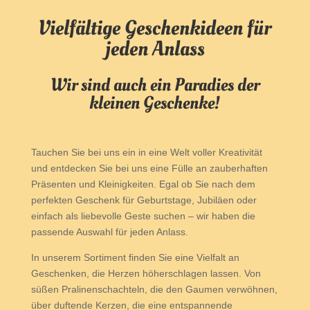
Vielfältige Geschenkideen für
jeden Anlass
Wir sind auch ein Paradies der
kleinen Geschenke!
Tauchen Sie bei uns ein in eine Welt voller Kreativität
und entdecken Sie bei uns eine Fülle an zauberhaften
Präsenten und Kleinigkeiten. Egal ob Sie nach dem
perfekten Geschenk für Geburtstage, Jubiläen oder
einfach als liebevolle Geste suchen – wir haben die
passende Auswahl für jeden Anlass.
In unserem Sortiment finden Sie eine Vielfalt an
Geschenken, die Herzen höherschlagen lassen. Von
süßen Pralinenschachteln, die den Gaumen verwöhnen,
über duftende Kerzen, die eine entspannende