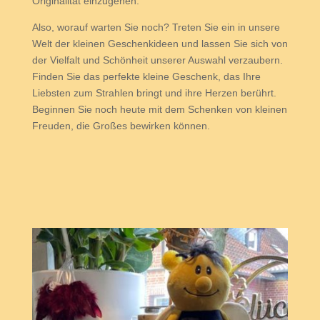
Originalität einzugehen.
Also, worauf warten Sie noch? Treten Sie ein in unsere
Welt der kleinen Geschenkideen und lassen Sie sich von
der Vielfalt und Schönheit unserer Auswahl verzaubern.
Finden Sie das perfekte kleine Geschenk, das Ihre
Liebsten zum Strahlen bringt und ihre Herzen berührt.
Beginnen Sie noch heute mit dem Schenken von kleinen
Freuden, die Großes bewirken können.