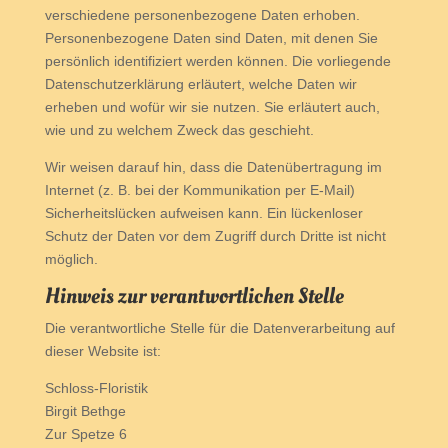
verschiedene personenbezogene Daten erhoben.
Personenbezogene Daten sind Daten, mit denen Sie
persönlich identifiziert werden können. Die vorliegende
Datenschutzerklärung erläutert, welche Daten wir
erheben und wofür wir sie nutzen. Sie erläutert auch,
wie und zu welchem Zweck das geschieht.
Wir weisen darauf hin, dass die Datenübertragung im
Internet (z. B. bei der Kommunikation per E-Mail)
Sicherheitslücken aufweisen kann. Ein lückenloser
Schutz der Daten vor dem Zugriff durch Dritte ist nicht
möglich.
Hinweis zur verantwortlichen Stelle
Die verantwortliche Stelle für die Datenverarbeitung auf
dieser Website ist:
Schloss-Floristik
Birgit Bethge
Zur Spetze 6