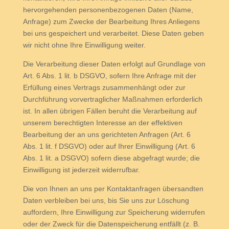
hervorgehenden personenbezogenen Daten (Name,
Anfrage) zum Zwecke der Bearbeitung Ihres Anliegens
bei uns gespeichert und verarbeitet. Diese Daten geben
wir nicht ohne Ihre Einwilligung weiter.
Die Verarbeitung dieser Daten erfolgt auf Grundlage von
Art. 6 Abs. 1 lit. b DSGVO, sofern Ihre Anfrage mit der
Erfüllung eines Vertrags zusammenhängt oder zur
Durchführung vorvertraglicher Maßnahmen erforderlich
ist. In allen übrigen Fällen beruht die Verarbeitung auf
unserem berechtigten Interesse an der effektiven
Bearbeitung der an uns gerichteten Anfragen (Art. 6
Abs. 1 lit. f DSGVO) oder auf Ihrer Einwilligung (Art. 6
Abs. 1 lit. a DSGVO) sofern diese abgefragt wurde; die
Einwilligung ist jederzeit widerrufbar.
Die von Ihnen an uns per Kontaktanfragen übersandten
Daten verbleiben bei uns, bis Sie uns zur Löschung
auffordern, Ihre Einwilligung zur Speicherung widerrufen
oder der Zweck für die Datenspeicherung entfällt (z. B.