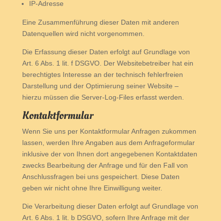
IP-Adresse
Eine Zusammenführung dieser Daten mit anderen
Datenquellen wird nicht vorgenommen.
Die Erfassung dieser Daten erfolgt auf Grundlage von
Art. 6 Abs. 1 lit. f DSGVO. Der Websitebetreiber hat ein
berechtigtes Interesse an der technisch fehlerfreien
Darstellung und der Optimierung seiner Website –
hierzu müssen die Server-Log-Files erfasst werden.
Kontaktformular
Wenn Sie uns per Kontaktformular Anfragen zukommen
lassen, werden Ihre Angaben aus dem Anfrageformular
inklusive der von Ihnen dort angegebenen Kontaktdaten
zwecks Bearbeitung der Anfrage und für den Fall von
Anschlussfragen bei uns gespeichert. Diese Daten
geben wir nicht ohne Ihre Einwilligung weiter.
Die Verarbeitung dieser Daten erfolgt auf Grundlage von
Art. 6 Abs. 1 lit. b DSGVO, sofern Ihre Anfrage mit der