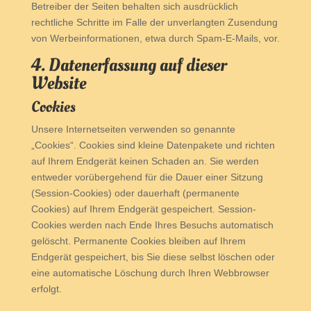
Betreiber der Seiten behalten sich ausdrücklich
rechtliche Schritte im Falle der unverlangten Zusendung
von Werbeinformationen, etwa durch Spam-E-Mails, vor.
4. Datenerfassung auf dieser
Website
Cookies
Unsere Internetseiten verwenden so genannte
„Cookies“. Cookies sind kleine Datenpakete und richten
auf Ihrem Endgerät keinen Schaden an. Sie werden
entweder vorübergehend für die Dauer einer Sitzung
(Session-Cookies) oder dauerhaft (permanente
Cookies) auf Ihrem Endgerät gespeichert. Session-
Cookies werden nach Ende Ihres Besuchs automatisch
gelöscht. Permanente Cookies bleiben auf Ihrem
Endgerät gespeichert, bis Sie diese selbst löschen oder
eine automatische Löschung durch Ihren Webbrowser
erfolgt.