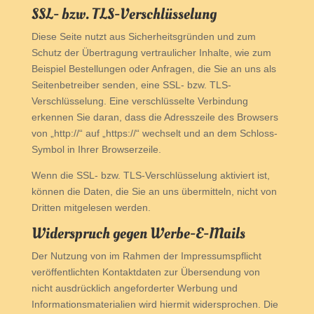
SSL- bzw. TLS-Verschlüsselung
Diese Seite nutzt aus Sicherheitsgründen und zum
Schutz der Übertragung vertraulicher Inhalte, wie zum
Beispiel Bestellungen oder Anfragen, die Sie an uns als
Seitenbetreiber senden, eine SSL- bzw. TLS-
Verschlüsselung. Eine verschlüsselte Verbindung
erkennen Sie daran, dass die Adresszeile des Browsers
von „http://“ auf „https://“ wechselt und an dem Schloss-
Symbol in Ihrer Browserzeile.
Wenn die SSL- bzw. TLS-Verschlüsselung aktiviert ist,
können die Daten, die Sie an uns übermitteln, nicht von
Dritten mitgelesen werden.
Widerspruch gegen Werbe-E-Mails
Der Nutzung von im Rahmen der Impressumspflicht
veröffentlichten Kontaktdaten zur Übersendung von
nicht ausdrücklich angeforderter Werbung und
Informationsmaterialien wird hiermit widersprochen. Die