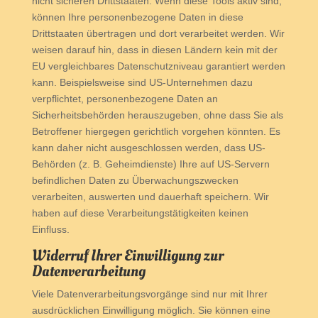
nicht sicheren Drittstaaten. Wenn diese Tools aktiv sind,
können Ihre personenbezogene Daten in diese
Drittstaaten übertragen und dort verarbeitet werden. Wir
weisen darauf hin, dass in diesen Ländern kein mit der
EU vergleichbares Datenschutzniveau garantiert werden
kann. Beispielsweise sind US-Unternehmen dazu
verpflichtet, personenbezogene Daten an
Sicherheitsbehörden herauszugeben, ohne dass Sie als
Betroffener hiergegen gerichtlich vorgehen könnten. Es
kann daher nicht ausgeschlossen werden, dass US-
Behörden (z. B. Geheimdienste) Ihre auf US-Servern
befindlichen Daten zu Überwachungszwecken
verarbeiten, auswerten und dauerhaft speichern. Wir
haben auf diese Verarbeitungstätigkeiten keinen
Einfluss.
Widerruf Ihrer Einwilligung zur
Datenverarbeitung
Viele Datenverarbeitungsvorgänge sind nur mit Ihrer
ausdrücklichen Einwilligung möglich. Sie können eine