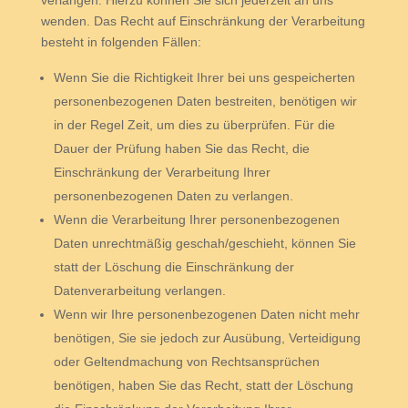
verlangen. Hierzu können Sie sich jederzeit an uns
wenden. Das Recht auf Einschränkung der Verarbeitung
besteht in folgenden Fällen:
Wenn Sie die Richtigkeit Ihrer bei uns gespeicherten
personenbezogenen Daten bestreiten, benötigen wir
in der Regel Zeit, um dies zu überprüfen. Für die
Dauer der Prüfung haben Sie das Recht, die
Einschränkung der Verarbeitung Ihrer
personenbezogenen Daten zu verlangen.
Wenn die Verarbeitung Ihrer personenbezogenen
Daten unrechtmäßig geschah/geschieht, können Sie
statt der Löschung die Einschränkung der
Datenverarbeitung verlangen.
Wenn wir Ihre personenbezogenen Daten nicht mehr
benötigen, Sie sie jedoch zur Ausübung, Verteidigung
oder Geltendmachung von Rechtsansprüchen
benötigen, haben Sie das Recht, statt der Löschung