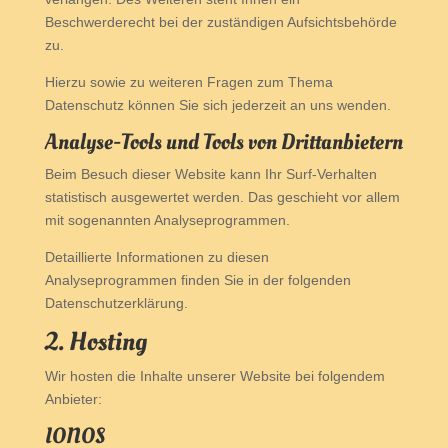
Beschwerderecht bei der zuständigen Aufsichtsbehörde
zu.
Hierzu sowie zu weiteren Fragen zum Thema
Datenschutz können Sie sich jederzeit an uns wenden.
Analyse-Tools und Tools von Dritt­anbietern
Beim Besuch dieser Website kann Ihr Surf-Verhalten
statistisch ausgewertet werden. Das geschieht vor allem
mit sogenannten Analyseprogrammen.
Detaillierte Informationen zu diesen
Analyseprogrammen finden Sie in der folgenden
Datenschutzerklärung.
2. Hosting
Wir hosten die Inhalte unserer Website bei folgendem
Anbieter:
IONOS