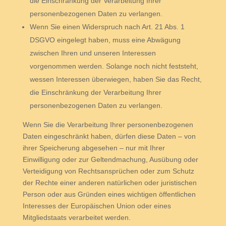
die Einschränkung der Verarbeitung Ihrer
personenbezogenen Daten zu verlangen.
Wenn Sie einen Widerspruch nach Art. 21 Abs. 1
DSGVO eingelegt haben, muss eine Abwägung
zwischen Ihren und unseren Interessen
vorgenommen werden. Solange noch nicht feststeht,
wessen Interessen überwiegen, haben Sie das Recht,
die Einschränkung der Verarbeitung Ihrer
personenbezogenen Daten zu verlangen.
Wenn Sie die Verarbeitung Ihrer personenbezogenen
Daten eingeschränkt haben, dürfen diese Daten – von
ihrer Speicherung abgesehen – nur mit Ihrer
Einwilligung oder zur Geltendmachung, Ausübung oder
Verteidigung von Rechtsansprüchen oder zum Schutz
der Rechte einer anderen natürlichen oder juristischen
Person oder aus Gründen eines wichtigen öffentlichen
Interesses der Europäischen Union oder eines
Mitgliedstaats verarbeitet werden.