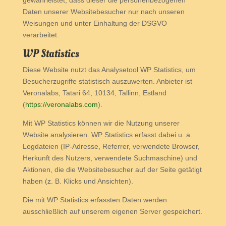
gewährleistet, dass dieser die personenbezogenen
Daten unserer Websitebesucher nur nach unseren
Weisungen und unter Einhaltung der DSGVO
verarbeitet.
WP Statistics
Diese Website nutzt das Analysetool WP Statistics, um
Besucherzugriffe statistisch auszuwerten. Anbieter ist
Veronalabs, Tatari 64, 10134, Tallinn, Estland
(
https://veronalabs.com
).
Mit WP Statistics können wir die Nutzung unserer
Website analysieren. WP Statistics erfasst dabei u. a.
Logdateien (IP-Adresse, Referrer, verwendete Browser,
Herkunft des Nutzers, verwendete Suchmaschine) und
Aktionen, die die Websitebesucher auf der Seite getätigt
haben (z. B. Klicks und Ansichten).
Die mit WP Statistics erfassten Daten werden
ausschließlich auf unserem eigenen Server gespeichert.