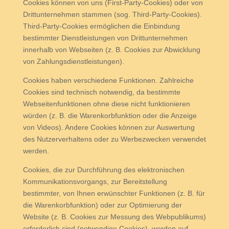
Cookies können von uns (First-Party-Cookies) oder von
Drittunternehmen stammen (sog. Third-Party-Cookies).
Third-Party-Cookies ermöglichen die Einbindung
bestimmter Dienstleistungen von Drittunternehmen
innerhalb von Webseiten (z. B. Cookies zur Abwicklung
von Zahlungsdienstleistungen).
Cookies haben verschiedene Funktionen. Zahlreiche
Cookies sind technisch notwendig, da bestimmte
Webseitenfunktionen ohne diese nicht funktionieren
würden (z. B. die Warenkorbfunktion oder die Anzeige
von Videos). Andere Cookies können zur Auswertung
des Nutzerverhaltens oder zu Werbezwecken verwendet
werden.
Cookies, die zur Durchführung des elektronischen
Kommunikationsvorgangs, zur Bereitstellung
bestimmter, von Ihnen erwünschter Funktionen (z. B. für
die Warenkorbfunktion) oder zur Optimierung der
Website (z. B. Cookies zur Messung des Webpublikums)
erforderlich sind (notwendige Cookies), werden auf