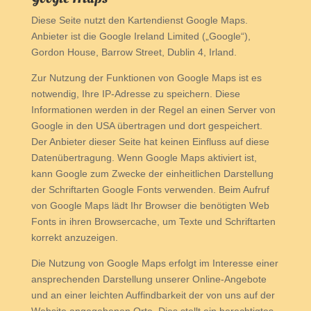
Diese Seite nutzt den Kartendienst Google Maps.
Anbieter ist die Google Ireland Limited („Google“),
Gordon House, Barrow Street, Dublin 4, Irland.
Zur Nutzung der Funktionen von Google Maps ist es
notwendig, Ihre IP-Adresse zu speichern. Diese
Informationen werden in der Regel an einen Server von
Google in den USA übertragen und dort gespeichert.
Der Anbieter dieser Seite hat keinen Einfluss auf diese
Datenübertragung. Wenn Google Maps aktiviert ist,
kann Google zum Zwecke der einheitlichen Darstellung
der Schriftarten Google Fonts verwenden. Beim Aufruf
von Google Maps lädt Ihr Browser die benötigten Web
Fonts in ihren Browsercache, um Texte und Schriftarten
korrekt anzuzeigen.
Die Nutzung von Google Maps erfolgt im Interesse einer
ansprechenden Darstellung unserer Online-Angebote
und an einer leichten Auffindbarkeit der von uns auf der