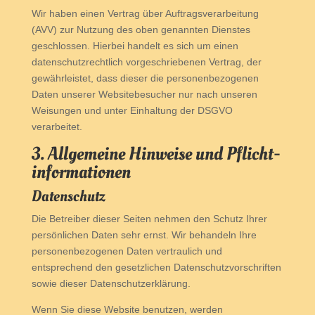
Wir haben einen Vertrag über Auftragsverarbeitung
(AVV) zur Nutzung des oben genannten Dienstes
geschlossen. Hierbei handelt es sich um einen
datenschutzrechtlich vorgeschriebenen Vertrag, der
gewährleistet, dass dieser die personenbezogenen
Daten unserer Websitebesucher nur nach unseren
Weisungen und unter Einhaltung der DSGVO
verarbeitet.
3. Allgemeine Hinweise und Pflicht­
informationen
Datenschutz
Die Betreiber dieser Seiten nehmen den Schutz Ihrer
persönlichen Daten sehr ernst. Wir behandeln Ihre
personenbezogenen Daten vertraulich und
entsprechend den gesetzlichen Datenschutzvorschriften
sowie dieser Datenschutzerklärung.
Wenn Sie diese Website benutzen, werden