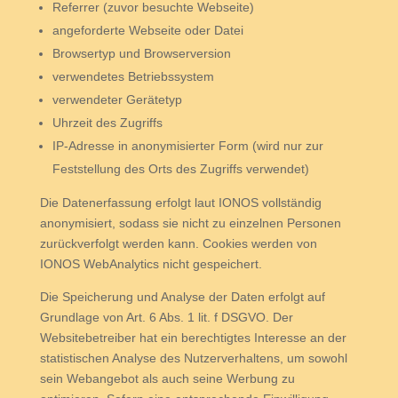
Referrer (zuvor besuchte Webseite)
angeforderte Webseite oder Datei
Browsertyp und Browserversion
verwendetes Betriebssystem
verwendeter Gerätetyp
Uhrzeit des Zugriffs
IP-Adresse in anonymisierter Form (wird nur zur
Feststellung des Orts des Zugriffs verwendet)
Die Datenerfassung erfolgt laut IONOS vollständig
anonymisiert, sodass sie nicht zu einzelnen Personen
zurückverfolgt werden kann. Cookies werden von
IONOS WebAnalytics nicht gespeichert.
Die Speicherung und Analyse der Daten erfolgt auf
Grundlage von Art. 6 Abs. 1 lit. f DSGVO. Der
Websitebetreiber hat ein berechtigtes Interesse an der
statistischen Analyse des Nutzerverhaltens, um sowohl
sein Webangebot als auch seine Werbung zu