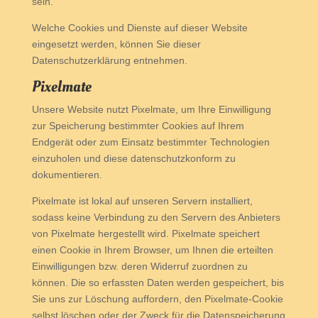
sein.
Welche Cookies und Dienste auf dieser Website
eingesetzt werden, können Sie dieser
Datenschutzerklärung entnehmen.
Pixelmate
Unsere Website nutzt Pixelmate, um Ihre Einwilligung
zur Speicherung bestimmter Cookies auf Ihrem
Endgerät oder zum Einsatz bestimmter Technologien
einzuholen und diese datenschutzkonform zu
dokumentieren.
Pixelmate ist lokal auf unseren Servern installiert,
sodass keine Verbindung zu den Servern des Anbieters
von Pixelmate hergestellt wird. Pixelmate speichert
einen Cookie in Ihrem Browser, um Ihnen die erteilten
Einwilligungen bzw. deren Widerruf zuordnen zu
können. Die so erfassten Daten werden gespeichert, bis
Sie uns zur Löschung auffordern, den Pixelmate-Cookie
selbst löschen oder der Zweck für die Datenspeicherung