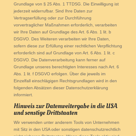
Grundlage von § 25 Abs. 1 TTDSG. Die Einwilligung ist
jederzeit widerrufbar. Sind Ihre Daten zur
Vertragserfüllung oder zur Durchführung
vorvertraglicher Maßnahmen erforderlich, verarbeiten
wir Ihre Daten auf Grundlage des Art. 6 Abs. 1 lit. b
DSGVO. Des Weiteren verarbeiten wir Ihre Daten,
sofern diese zur Erfüllung einer rechtlichen Verpflichtung
erforderlich sind auf Grundlage von Art. 6 Abs. 1 lit. c
DSGVO. Die Datenverarbeitung kann ferner auf
Grundlage unseres berechtigten Interesses nach Art. 6
Abs. 1 lit. f DSGVO erfolgen. Über die jeweils im
Einzelfall einschlägigen Rechtsgrundlagen wird in den
folgenden Absätzen dieser Datenschutzerklärung
informiert.
Hinweis zur Datenweitergabe in die USA
und sonstige Drittstaaten
Wir verwenden unter anderem Tools von Unternehmen
mit Sitz in den USA oder sonstigen datenschutzrechtlich