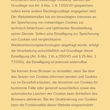
Grundlage von Art. 6 Abs. 1 lit. f DSGVO gespeichert,
sofern keine andere Rechtsgrundlage angegeben wird.
Der Websitebetreiber hat ein berechtigtes Interesse an
der Speicherung von notwendigen Cookies zur
technisch fehlerfreien und optimierten Bereitstellung
seiner Dienste. Sofern eine Einwilligung zur Speicherung
von Cookies und vergleichbaren
Wiedererkennungstechnologien abgefragt wurde, erfolgt
die Verarbeitung ausschließlich auf Grundlage dieser
Einwilligung (Art. 6 Abs. 1 lit. a DSGVO und § 25 Abs. 1
TTDSG); die Einwilligung ist jederzeit widerrufbar.
Sie können Ihren Browser so einstellen, dass Sie über
das Setzen von Cookies informiert werden und Cookies
nur im Einzelfall erlauben, die Annahme von Cookies für
bestimmte Fälle oder generell ausschließen sowie das
automatische Löschen der Cookies beim Schließen des
Browsers aktivieren. Bei der Deaktivierung von Cookies
kann die Funktionalität dieser Website eingeschränkt