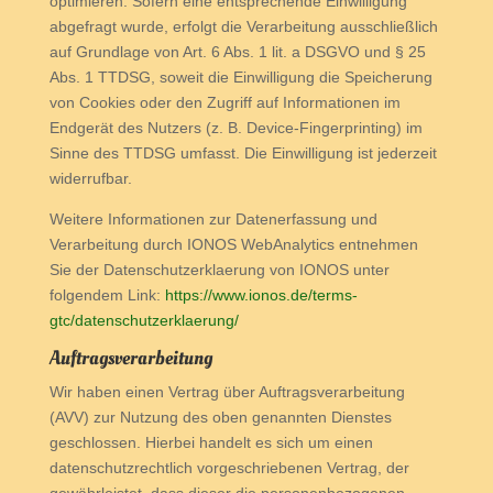
optimieren. Sofern eine entsprechende Einwilligung
abgefragt wurde, erfolgt die Verarbeitung ausschließlich
auf Grundlage von Art. 6 Abs. 1 lit. a DSGVO und § 25
Abs. 1 TTDSG, soweit die Einwilligung die Speicherung
von Cookies oder den Zugriff auf Informationen im
Endgerät des Nutzers (z. B. Device-Fingerprinting) im
Sinne des TTDSG umfasst. Die Einwilligung ist jederzeit
widerrufbar.
Weitere Informationen zur Datenerfassung und
Verarbeitung durch IONOS WebAnalytics entnehmen
Sie der Datenschutzerklaerung von IONOS unter
folgendem Link:
https://www.ionos.de/terms-
gtc/datenschutzerklaerung/
Auftragsverarbeitung
Wir haben einen Vertrag über Auftragsverarbeitung
(AVV) zur Nutzung des oben genannten Dienstes
geschlossen. Hierbei handelt es sich um einen
datenschutzrechtlich vorgeschriebenen Vertrag, der