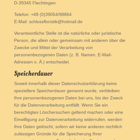
D-39345 Flechtingen
Telefon: +49 (0)39054/98864
E-Mail: schlossfloristik@hotmail.de
Verantwortliche Stelle ist die natürliche oder juristische
Person, die allein oder gemeinsam mit anderen über die
Zwecke und Mittel der Verarbeitung von
personenbezogenen Daten (z. B. Namen, E-Mail-
Adressen o. Ä.) entscheidet.
Speicherdauer
Soweit innerhalb dieser Datenschutzerklärung keine
speziellere Speicherdauer genannt wurde, verbleiben
Ihre personenbezogenen Daten bei uns, bis der Zweck
für die Datenverarbeitung entfällt. Wenn Sie ein
berechtigtes Löschersuchen geltend machen oder eine
Einwilligung zur Datenverarbeitung widerrufen, werden
Ihre Daten gelöscht, sofern wir keine anderen rechtlich
zulässigen Gründe für die Speicherung Ihrer