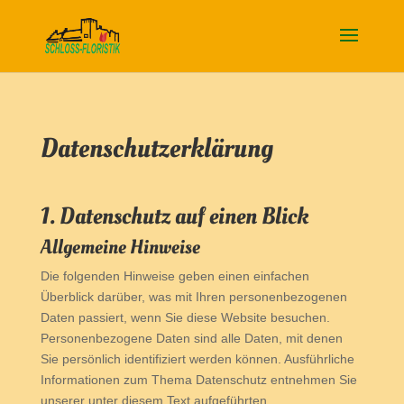
Datenschutz­erklärung
1. Datenschutz auf einen Blick
Allgemeine Hinweise
Die folgenden Hinweise geben einen einfachen
Überblick darüber, was mit Ihren personenbezogenen
Daten passiert, wenn Sie diese Website besuchen.
Personenbezogene Daten sind alle Daten, mit denen
Sie persönlich identifiziert werden können. Ausführliche
Informationen zum Thema Datenschutz entnehmen Sie
unserer unter diesem Text aufgeführten