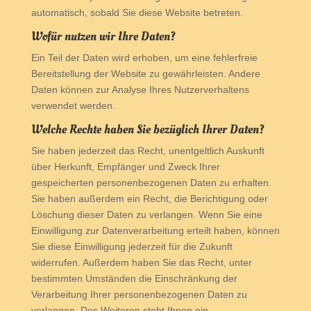
automatisch, sobald Sie diese Website betreten.
Wofür nutzen wir Ihre Daten?
Ein Teil der Daten wird erhoben, um eine fehlerfreie
Bereitstellung der Website zu gewährleisten. Andere
Daten können zur Analyse Ihres Nutzerverhaltens
verwendet werden.
Welche Rechte haben Sie bezüglich Ihrer Daten?
Sie haben jederzeit das Recht, unentgeltlich Auskunft
über Herkunft, Empfänger und Zweck Ihrer
gespeicherten personenbezogenen Daten zu erhalten.
Sie haben außerdem ein Recht, die Berichtigung oder
Löschung dieser Daten zu verlangen. Wenn Sie eine
Einwilligung zur Datenverarbeitung erteilt haben, können
Sie diese Einwilligung jederzeit für die Zukunft
widerrufen. Außerdem haben Sie das Recht, unter
bestimmten Umständen die Einschränkung der
Verarbeitung Ihrer personenbezogenen Daten zu
verlangen. Des Weiteren steht Ihnen ein