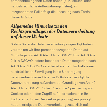
personenbezogenen Daten haben (z. B. steuer- oder
handelsrechtliche Aufbewahrungsfristen); im
letztgenannten Fall erfolgt die Löschung nach Fortfall
dieser Gründe.
Allgemeine Hinweise zu den
Rechtsgrundlagen der Datenverarbeitung
auf dieser Website
Sofern Sie in die Datenverarbeitung eingewilligt haben,
verarbeiten wir Ihre personenbezogenen Daten auf
Grundlage von Art. 6 Abs. 1 lit. a DSGVO bzw. Art. 9 Abs.
2 lit. a DSGVO, sofern besondere Datenkategorien nach
Art. 9 Abs. 1 DSGVO verarbeitet werden. Im Falle einer
ausdrücklichen Einwilligung in die Übertragung
personenbezogener Daten in Drittstaaten erfolgt die
Datenverarbeitung außerdem auf Grundlage von Art. 49
Abs. 1 lit. a DSGVO. Sofern Sie in die Speicherung von
Cookies oder in den Zugriff auf Informationen in Ihr
Endgerät (z. B. via Device-Fingerprinting) eingewilligt
haben, erfolgt die Datenverarbeitung zusätzlich auf