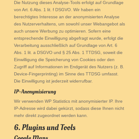
Die Nutzung dieses Analyse-Tools erfolgt auf Grundlage
von Art. 6 Abs. 1 lit. f DSGVO. Wir haben ein
berechtigtes Interesse an der anonymisierten Analyse
des Nutzerverhaltens, um sowohl unser Webangebot als
auch unsere Werbung zu optimieren. Sofern eine
entsprechende Einwilligung abgefragt wurde, erfolgt die
Verarbeitung ausschließlich auf Grundlage von Art. 6
Abs. 1 lit. a DSGVO und § 25 Abs. 1 TTDSG, soweit die
Einwilligung die Speicherung von Cookies oder den
Zugriff auf Informationen im Endgerät des Nutzers (z. B.
Device-Fingerprinting) im Sinne des TTDSG umfasst.
Die Einwilligung ist jederzeit widerrufbar.
IP-Anonymisierung
Wir verwenden WP Statistics mit anonymisierter IP. Ihre
IP-Adresse wird dabei gekürzt, sodass diese Ihnen nicht
mehr direkt zugeordnet werden kann.
6. Plugins und Tools
Google Maps