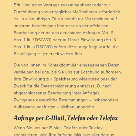
Erfüllung eines Vertrags zusammenhängt oder zur
Durchführung vorvertraglicher Maßnahmen erforderlich
ist. In allen übrigen Fällen beruht die Verarbeitung auf
unserem berechtigten Interesse an der effektiven
Bearbeitung der an uns gerichteten Anfragen (Art. 6
Abs. 1 lit. f DSGVO) oder auf Ihrer Einwilligung (Art. 6
Abs. 1 lit. a DSGVO) sofern diese abgefragt wurde; die
Einwilligung ist jederzeit widerrufbar.
Die von Ihnen im Kontaktformular eingegebenen Daten
verbleiben bei uns, bis Sie uns zur Löschung auffordern,
Ihre Einwilligung zur Speicherung widerrufen oder der
Zweck für die Datenspeicherung entfällt (z. B. nach
abgeschlossener Bearbeitung Ihrer Anfrage).
Zwingende gesetzliche Bestimmungen – insbesondere
Aufbewahrungsfristen – bleiben unberührt.
Anfrage per E-Mail, Telefon oder Telefax
Wenn Sie uns per E-Mail, Telefon oder Telefax
kontaktieren, wird Ihre Anfrage inklusive aller daraus