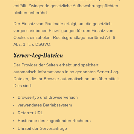
entfällt. Zwingende gesetzliche Aufbewahrungspflichten
bleiben unberührt.
Der Einsatz von Pixelmate erfolgt, um die gesetzlich
vorgeschriebenen Einwilligungen für den Einsatz von
Cookies einzuholen. Rechtsgrundlage hierfür ist Art. 6
Abs. 1 lit. c DSGVO.
Server-Log-Dateien
Der Provider der Seiten erhebt und speichert
automatisch Informationen in so genannten Server-Log-
Dateien, die Ihr Browser automatisch an uns übermittelt.
Dies sind:
Browsertyp und Browserversion
verwendetes Betriebssystem
Referrer URL
Hostname des zugreifenden Rechners
Uhrzeit der Serveranfrage