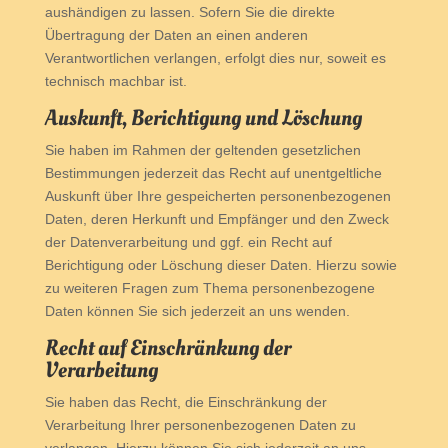
aushändigen zu lassen. Sofern Sie die direkte
Übertragung der Daten an einen anderen
Verantwortlichen verlangen, erfolgt dies nur, soweit es
technisch machbar ist.
Auskunft, Berichtigung und Löschung
Sie haben im Rahmen der geltenden gesetzlichen
Bestimmungen jederzeit das Recht auf unentgeltliche
Auskunft über Ihre gespeicherten personenbezogenen
Daten, deren Herkunft und Empfänger und den Zweck
der Datenverarbeitung und ggf. ein Recht auf
Berichtigung oder Löschung dieser Daten. Hierzu sowie
zu weiteren Fragen zum Thema personenbezogene
Daten können Sie sich jederzeit an uns wenden.
Recht auf Einschränkung der
Verarbeitung
Sie haben das Recht, die Einschränkung der
Verarbeitung Ihrer personenbezogenen Daten zu