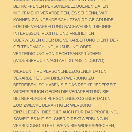
BETROFFENEN PERSONENBEZOGENEN DATEN
NICHT MEHR VERARBEITEN, ES SEI DENN, WIR
KÖNNEN ZWINGENDE SCHUTZWÜRDIGE GRÜNDE
FÜR DIE VERARBEITUNG NACHWEISEN, DIE IHRE
INTERESSEN, RECHTE UND FREIHEITEN
ÜBERWIEGEN ODER DIE VERARBEITUNG DIENT DER
GELTENDMACHUNG, AUSÜBUNG ODER
VERTEIDIGUNG VON RECHTSANSPRÜCHEN
(WIDERSPRUCH NACH ART. 21 ABS. 1 DSGVO).
WERDEN IHRE PERSONENBEZOGENEN DATEN
VERARBEITET, UM DIREKTWERBUNG ZU
BETREIBEN, SO HABEN SIE DAS RECHT, JEDERZEIT
WIDERSPRUCH GEGEN DIE VERARBEITUNG SIE
BETREFFENDER PERSONENBEZOGENER DATEN
ZUM ZWECKE DERARTIGER WERBUNG
EINZULEGEN; DIES GILT AUCH FÜR DAS PROFILING,
SOWEIT ES MIT SOLCHER DIREKTWERBUNG IN
VERBINDUNG STEHT. WENN SIE WIDERSPRECHEN,