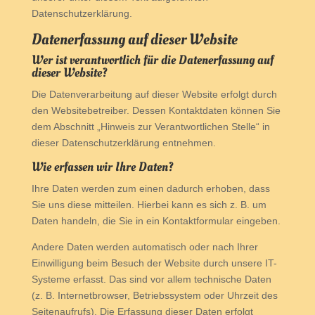
Datenschutzerklärung.
Datenerfassung auf dieser Website
Wer ist verantwortlich für die Datenerfassung auf
dieser Website?
Die Datenverarbeitung auf dieser Website erfolgt durch
den Websitebetreiber. Dessen Kontaktdaten können Sie
dem Abschnitt „Hinweis zur Verantwortlichen Stelle“ in
dieser Datenschutzerklärung entnehmen.
Wie erfassen wir Ihre Daten?
Ihre Daten werden zum einen dadurch erhoben, dass
Sie uns diese mitteilen. Hierbei kann es sich z. B. um
Daten handeln, die Sie in ein Kontaktformular eingeben.
Andere Daten werden automatisch oder nach Ihrer
Einwilligung beim Besuch der Website durch unsere IT-
Systeme erfasst. Das sind vor allem technische Daten
(z. B. Internetbrowser, Betriebssystem oder Uhrzeit des
Seitenaufrufs). Die Erfassung dieser Daten erfolgt