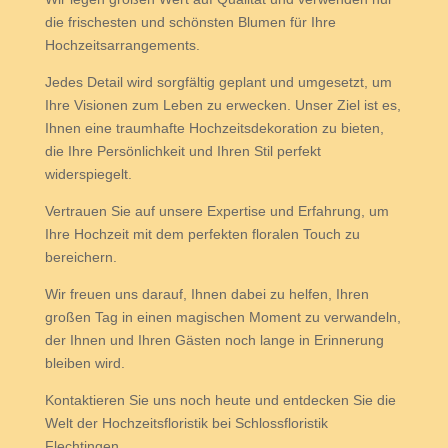
die frischesten und schönsten Blumen für Ihre
Hochzeitsarrangements.
Jedes Detail wird sorgfältig geplant und umgesetzt, um
Ihre Visionen zum Leben zu erwecken. Unser Ziel ist es,
Ihnen eine traumhafte Hochzeitsdekoration zu bieten,
die Ihre Persönlichkeit und Ihren Stil perfekt
widerspiegelt.
Vertrauen Sie auf unsere Expertise und Erfahrung, um
Ihre Hochzeit mit dem perfekten floralen Touch zu
bereichern.
Wir freuen uns darauf, Ihnen dabei zu helfen, Ihren
großen Tag in einen magischen Moment zu verwandeln,
der Ihnen und Ihren Gästen noch lange in Erinnerung
bleiben wird.
Kontaktieren Sie uns noch heute und entdecken Sie die
Welt der Hochzeitsfloristik bei Schlossfloristik
Flechtingen.