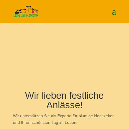
Wir lieben festliche
Anlässe!
Wir unterstützen Sie als Experte für blumige Hochzeiten
und Ihren schönsten Tag im Leben!