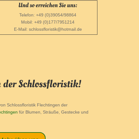
Und so erreichen Sie uns:
Telefon: +49 (0)39054/98864
Mobil: +49 (0)177/7951214
E-Mail: schlossfloristik@hotmail.de
der Schlossfloristik!
von Schlossfloristik Flechtingen der
echtingen
für Blumen, Sträuße, Gestecke und