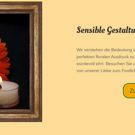
Sensible Gestalt
Wir verstehen die Bedeutung v
perfekten floralen Ausdruck z
würdevoll ehrt. Besuchen Sie 
von unserer Liebe zum Festlich
Zu