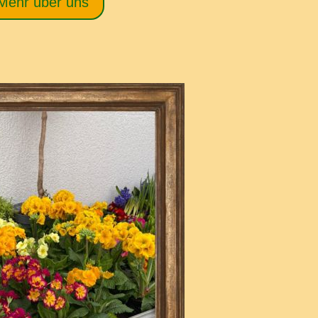
Mehr über uns