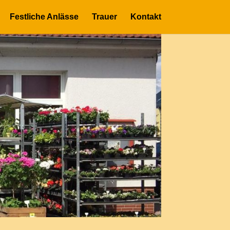
Festliche Anlässe
Trauer
Kontakt