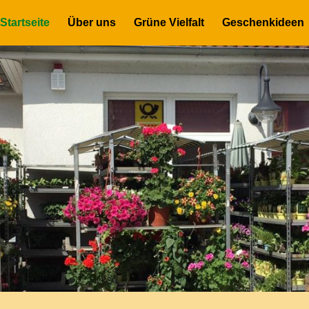
Startseite
Über uns
Grüne Vielfalt
Geschenkideen