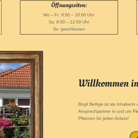
Öffnungzeiten:
Mo – Fr: 8:00 – 18:00 Uhr
Sa: 8:00 – 12:00 Uhr
So: geschlossen
Willkommen in 
Birgit Bethge ist als Inhaberin 
Ansprechpartner in und um
Fl
Pflanzen für jeden Anlass!